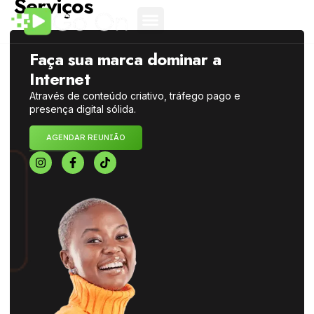
Serviços
Faça sua marca dominar a
Internet
Através de conteúdo criativo, tráfego pago e
presença digital sólida.
AGENDAR REUNIÃO